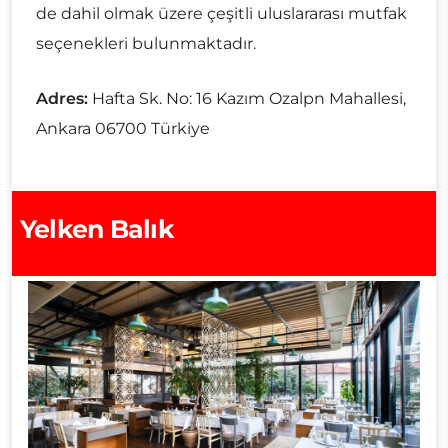
de dahil olmak üzere çeşitli uluslararası mutfak
seçenekleri bulunmaktadır.
Adres:
Hafta Sk. No: 16 Kazım Ozalpn Mahallesi,
Ankara 06700 Türkiye
Yelken Balık