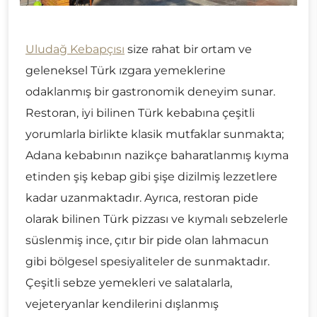
Uludağ Kebapçısı
size rahat bir ortam ve
geleneksel Türk ızgara yemeklerine
odaklanmış bir gastronomik deneyim sunar.
Restoran, iyi bilinen Türk kebabına çeşitli
yorumlarla birlikte klasik mutfaklar sunmakta;
Adana kebabının nazikçe baharatlanmış kıyma
etinden şiş kebap gibi şişe dizilmiş lezzetlere
kadar uzanmaktadır. Ayrıca, restoran pide
olarak bilinen Türk pizzası ve kıymalı sebzelerle
süslenmiş ince, çıtır bir pide olan lahmacun
gibi bölgesel spesiyaliteler de sunmaktadır.
Çeşitli sebze yemekleri ve salatalarla,
vejeteryanlar kendilerini dışlanmış