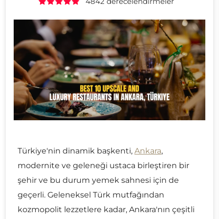
4842 derecelendirmeler
Türkiye'nin dinamik başkenti,
Ankara
,
modernite ve geleneği ustaca birleştiren bir
şehir ve bu durum yemek sahnesi için de
geçerli. Geleneksel Türk mutfağından
kozmopolit lezzetlere kadar, Ankara'nın çeşitli