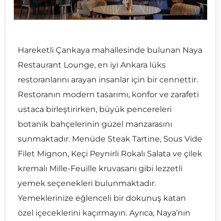
Hareketli Çankaya mahallesinde bulunan Naya
Restaurant Lounge, en iyi Ankara lüks
restoranlarını arayan insanlar için bir cennettir.
Restoranın modern tasarımı, konfor ve zarafeti
ustaca birleştirirken, büyük pencereleri
botanik bahçelerinin güzel manzarasını
sunmaktadır. Menüde Steak Tartine, Sous Vide
Filet Mignon, Keçi Peynirli Rokalı Salata ve çilek
kremalı Mille-Feuille kruvasanı gibi lezzetli
yemek seçenekleri bulunmaktadır.
Yemeklerinize eğlenceli bir dokunuş katan
özel içeceklerini kaçırmayın. Ayrıca, Naya’nın