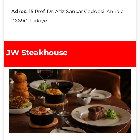
Adres:
15 Prof. Dr. Aziz Sancar Caddesi, Ankara
06690 Türkiye
JW Steakhouse