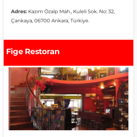
Adres:
Kazım Özalp Mah., Kuleli Sok. No: 32,
Çankaya, 06700 Ankara, Türkiye.
Fige Restoran