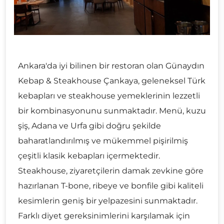
Ankara'da iyi bilinen bir restoran olan Günaydın
Kebap & Steakhouse Çankaya, geleneksel Türk
kebapları ve steakhouse yemeklerinin lezzetli
bir kombinasyonunu sunmaktadır. Menü, kuzu
şiş, Adana ve Urfa gibi doğru şekilde
baharatlandırılmış ve mükemmel pişirilmiş
çeşitli klasik kebapları içermektedir.
Steakhouse, ziyaretçilerin damak zevkine göre
hazırlanan T-bone, ribeye ve bonfile gibi kaliteli
kesimlerin geniş bir yelpazesini sunmaktadır.
Farklı diyet gereksinimlerini karşılamak için