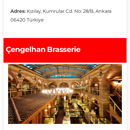
Adres:
Kızılay, Kumrular Cd. No: 28/B, Ankara
06420 Türkiye
Çengelhan Brasserie