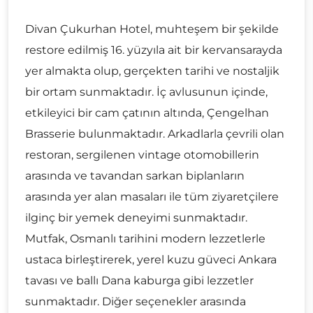
Divan Çukurhan Hotel, muhteşem bir şekilde
restore edilmiş 16. yüzyıla ait bir kervansarayda
yer almakta olup, gerçekten tarihi ve nostaljik
bir ortam sunmaktadır. İç avlusunun içinde,
etkileyici bir cam çatının altında, Çengelhan
Brasserie bulunmaktadır. Arkadlarla çevrili olan
restoran, sergilenen vintage otomobillerin
arasında ve tavandan sarkan biplanların
arasında yer alan masaları ile tüm ziyaretçilere
ilginç bir yemek deneyimi sunmaktadır.
Mutfak, Osmanlı tarihini modern lezzetlerle
ustaca birleştirerek, yerel kuzu güveci Ankara
tavası ve ballı Dana kaburga gibi lezzetler
sunmaktadır. Diğer seçenekler arasında