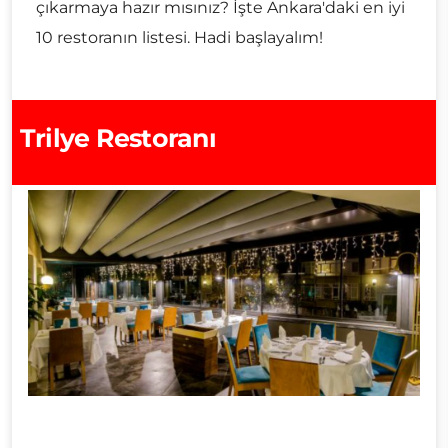
çıkarmaya hazır mısınız? İşte Ankara'daki en iyi
10 restoranın listesi. Hadi başlayalım!
Trilye Restoranı