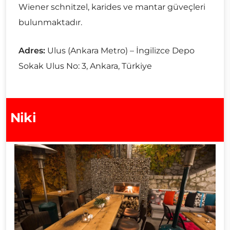
Wiener schnitzel, karides ve mantar güveçleri
bulunmaktadır.
Adres:
Ulus (Ankara Metro) – İngilizce Depo
Sokak Ulus No: 3, Ankara, Türkiye
Niki