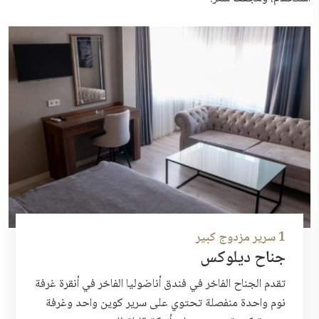
1 سرير مزدوج كبير
جناح ديلوكس
تقدم الجناح الفاخر في فندق أناضوليا الفاخر في أنقرة غرفة
نوم واحدة منفصلة تحتوي على سرير كوين واحد وغرفة