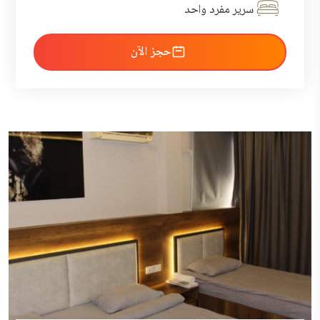
سرير مفرد واحد
احجز الآن