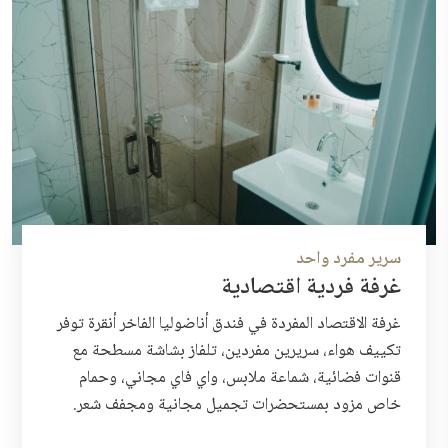
سرير مفرد واحد
غرفة فردية اقتصادية
غرفة الاقتصاد المفردة في فندق أناضوليا الفاخر أنقرة توفر
تكييف هواء، سريرين مفردين، تلفاز بشاشة مسطحة مع
قنوات فضائية، شماعة ملابس، واي فاي مجاني، وحمام
خاص مزود بمستحضرات تجميل مجانية ومجفف شعر.