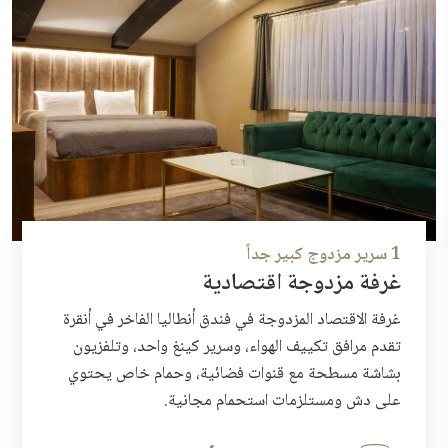
1 سرير مزدوج كبير جداً
غرفة مزدوجة اقتصادية
غرفة الاقتصاد المزدوجة في فندق أنطاليا الفاخر في أنقرة
تقدم مرافق تكييف الهواء، وسرير كينغ واحد، وتلفزيون
بشاشة مسطحة مع قنوات فضائية، وحمام خاص يحتوي
على دش ومستلزمات استحمام مجانية.